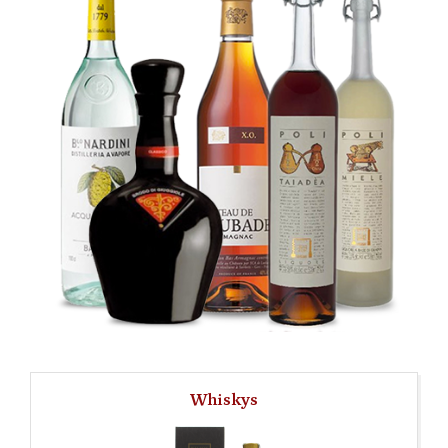
Whiskys