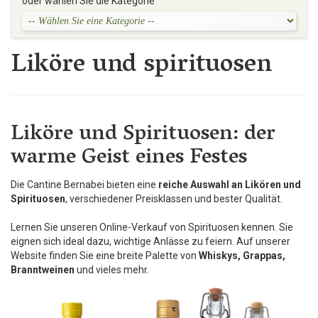
oder wählen Sie die Kategorie
Liköre und spirituosen
Liköre und Spirituosen: der
warme Geist eines Festes
Die Cantine Bernabei bieten eine
reiche Auswahl an Likören und
Spirituosen
, verschiedener Preisklassen und bester Qualität.
Lernen Sie unseren Online-Verkauf von Spirituosen kennen. Sie
eignen sich ideal dazu, wichtige Anlässe zu feiern. Auf unserer
Website finden Sie eine breite Palette von
Whiskys, Grappas,
Branntweinen
und vieles mehr.