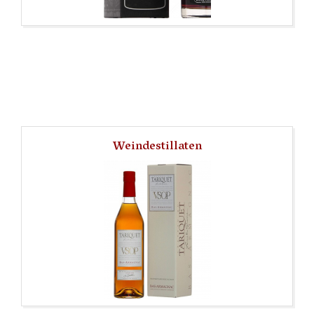
Weindestillaten