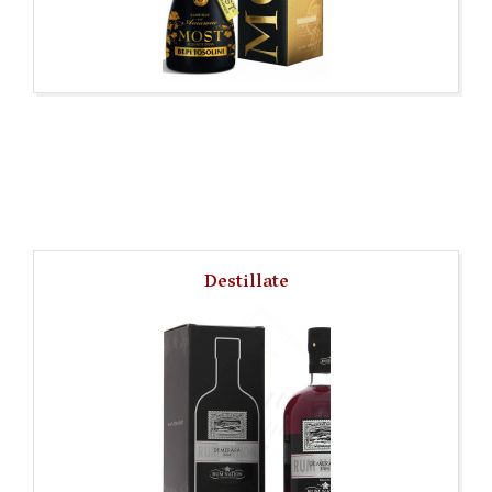
Destillate