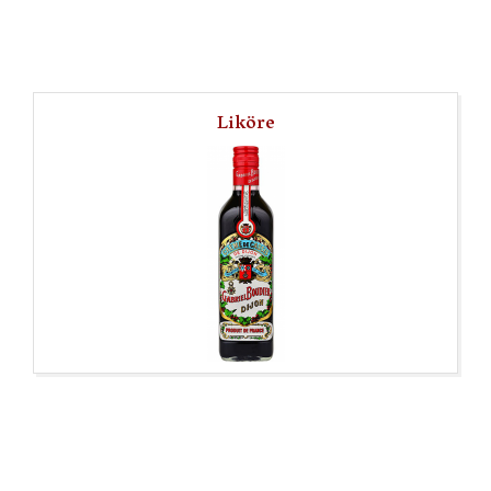
Liköre