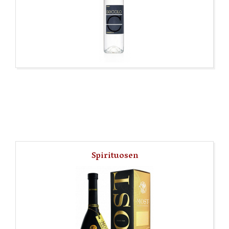
Spirituosen