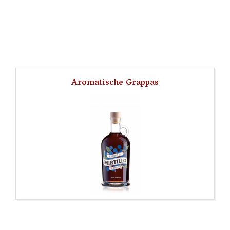
Aromatische Grappas