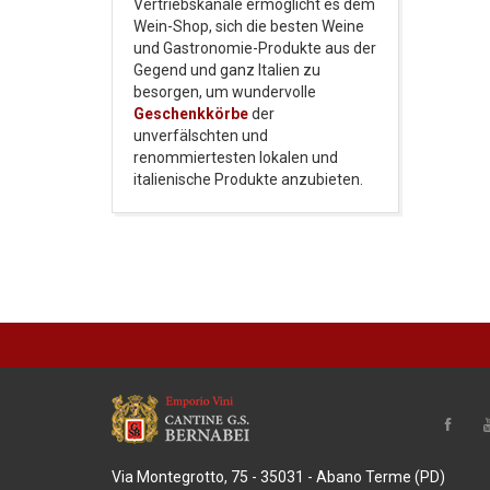
Vertriebskanäle ermöglicht es dem
Wein-Shop, sich die besten Weine
und Gastronomie-Produkte aus der
Gegend und ganz Italien zu
besorgen, um wundervolle
Geschenkkörbe
der
unverfälschten und
renommiertesten lokalen und
italienische Produkte anzubieten.
Via Montegrotto, 75 - 35031 - Abano Terme (PD)