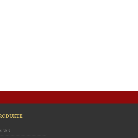
RODUKTE
EINEN