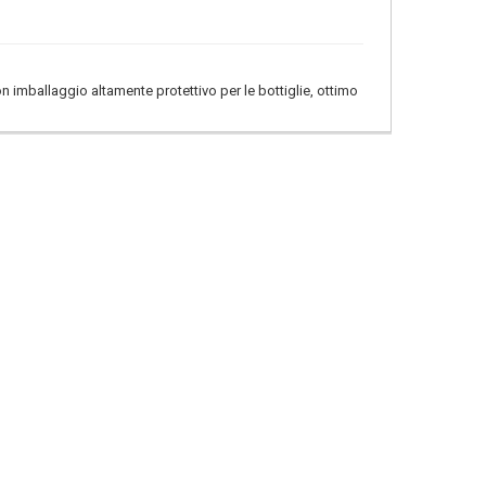
n imballaggio altamente protettivo per le bottiglie, ottimo