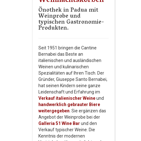
Weihnachtskörben
Önothek in Padua mit
Weinprobe und
typischen Gastronomie-
Produkten.
Seit 1951 bringen die Cantine
Bernabei das Beste an
italienischen und ausländischen
Weinen und kulinarischen
Spezialitäten auf Ihren Tisch. Der
Gründer, Giuseppe Santo Bernabei,
hat seinen Kindern seine ganze
Leidenschaft und Erfahrung im
Verkauf italienischer Weine
und
handwerklich gebrauter Biere
weitergegeben
. Sie ergänzen das
Angebot der Weinprobe bei der
Galleria 51 Wine Bar
und den
Verkauf typischer Weine. Die
Kenntnis der modernen